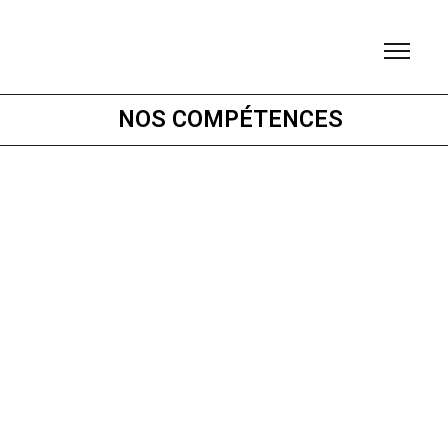
NOS COMPÉTENCES