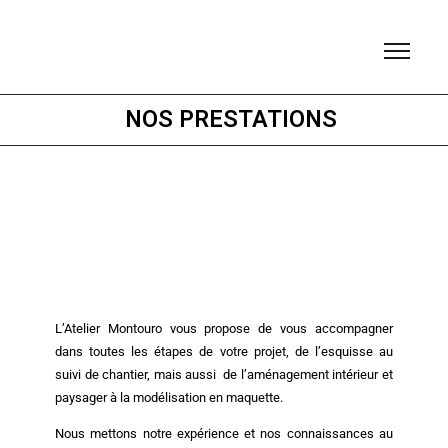
NOS PRESTATIONS
L’Atelier Montouro vous propose de vous accompagner
dans toutes les étapes de votre projet, de l’esquisse au
suivi de chantier, mais aussi de l’aménagement intérieur et
paysager à la modélisation en maquette.
Nous mettons notre expérience et nos connaissances au