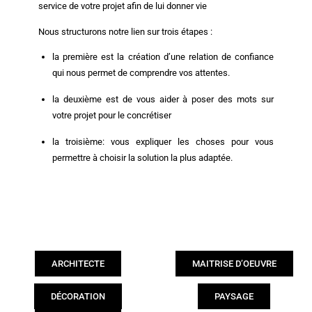
service de votre projet afin de lui donner vie
Nous structurons notre lien sur trois étapes :
la première est la création d’une relation de confiance
qui nous permet de comprendre vos attentes.
la deuxième est de vous aider à poser des mots sur
votre projet pour le concrétiser
la troisième: vous expliquer les choses pour vous
permettre à choisir la solution la plus adaptée.
ARCHITECTE
MAITRISE D’OEUVRE
DÉCORATION
PAYSAGE