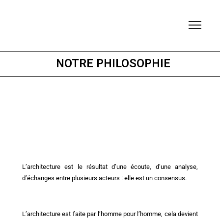
NOTRE PHILOSOPHIE
L’architecture est le résultat d’une écoute, d’une analyse,
d’échanges entre plusieurs acteurs : elle est un consensus.
L’architecture est faite par l’homme pour l’homme, cela devient