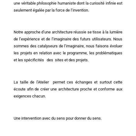
une véritable philosophie humaniste dont la curiosité infinie est
seulement égalée par la force de l’invention.
Notre approche d’une architecture réussie se tisse à la lumière
de l’expérience et de l’imaginaire des futurs utilisateurs. Nous
sommes des catalyseurs de l’imaginaire, nous faisons évoluer
les projets en relation avec le programme, les problématiques
et les spécificités des sites et des projets.
La taille de l’Atelier permet ces échanges et surtout cette
écoute afin de créer une architecture proche et conforme aux
exigences chacun.
Une intervention avec du sens pour donner du sens.