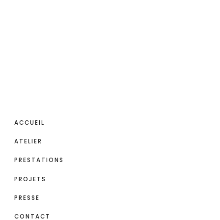
ACCUEIL
ATELIER
PRESTATIONS
PROJETS
PRESSE
CONTACT