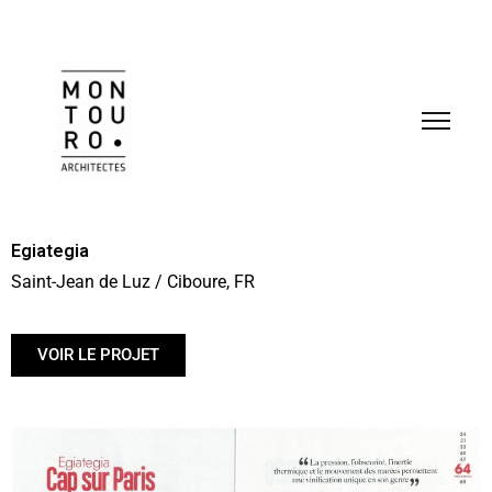
Egiategia
Saint-Jean de Luz / Ciboure, FR
VOIR LE PROJET