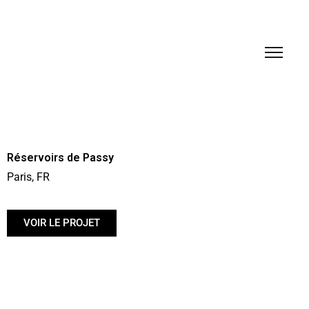
Réservoirs de Passy
Paris, FR
VOIR LE PROJET